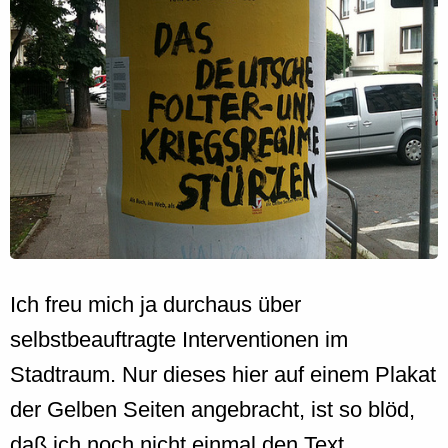
Ich freu mich ja durchaus über
selbstbeauftragte Interventionen im
Stadtraum. Nur dieses hier auf einem Plakat
der Gelben Seiten angebracht, ist so blöd,
daß ich noch nicht einmal den Text