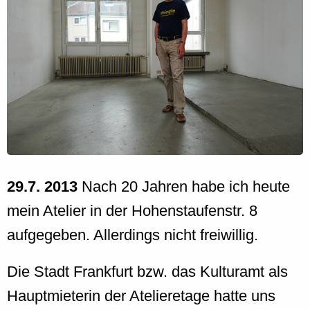
29.7. 2013
Nach 20 Jahren habe ich heute
mein Atelier in der Hohenstaufenstr. 8
aufgegeben. Allerdings nicht freiwillig.
Die Stadt Frankfurt bzw. das Kulturamt als
Hauptmieterin der Atelieretage hatte uns