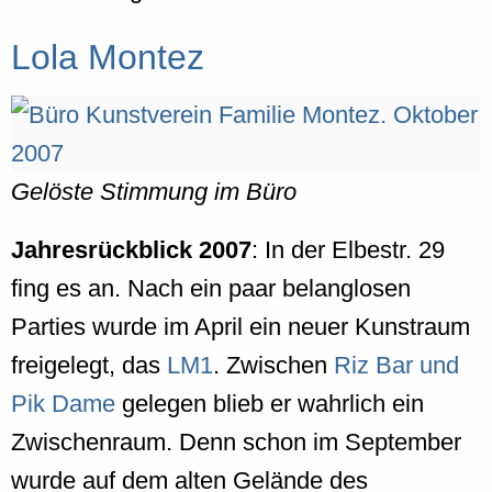
Lola Montez
Gelöste Stimmung im Büro
Jahresrückblick 2007
: In der Elbestr. 29
fing es an. Nach ein paar belanglosen
Parties wurde im April ein neuer Kunstraum
freigelegt, das
LM1
. Zwischen
Riz Bar und
Pik Dame
gelegen blieb er wahrlich ein
Zwischenraum. Denn schon im September
wurde auf dem alten Gelände des