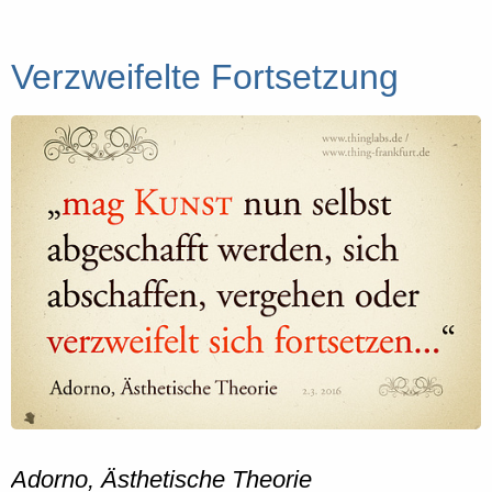
Verzweifelte Fortsetzung
Adorno, Ästhetische Theorie