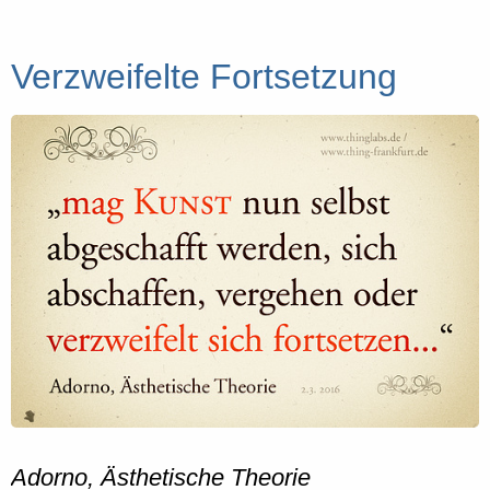
Verzweifelte Fortsetzung
Adorno, Ästhetische Theorie