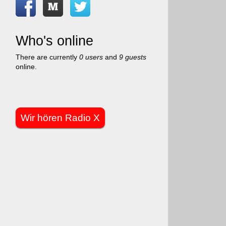
Who's online
There are currently
0 users
and
9 guests
online.
Wir hören Radio X