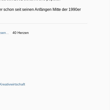
r schon seit seinen Anfängen Mitte der 1990er
sen...
40 Herzen
Kreativwirtschaft