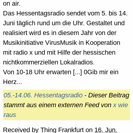
on air.
Das Hessentagsradio sendet vom 5. bis 14.
Juni täglich rund um die Uhr. Gestaltet und
realisiert wird es in diesem Jahr von der
Musikinitiative VirusMusik in Kooperation
mit radio x und mit Hilfe der hessischen
nichtkommerziellen Lokalradios.
Von 10-18 Uhr erwarten [...] 0Gib mir ein
Herz...
05.-14.06. Hessentagsradio
- Dieser Beitrag
stammt aus einem externen Feed von
x wie
raus
Received by
Thing Frankfurt
on
16. Jun.