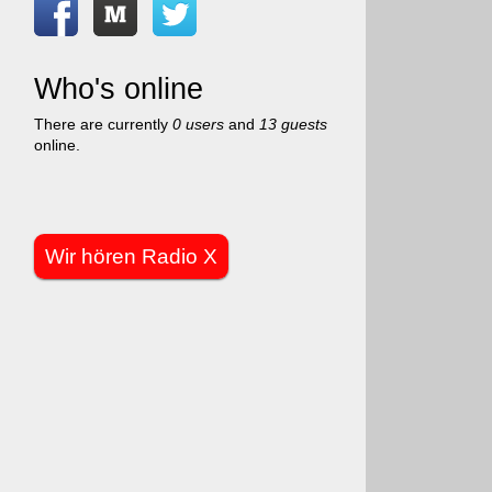
Who's online
There are currently
0 users
and
13 guests
online.
Wir hören Radio X