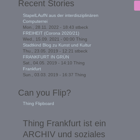
Recent Stories
StapelLAufN aus der interdisziplinären
Computerrei
Mon., 28.11. 2022 - 18:43
stbeck
FREIHEIT (Corona 2020/21)
Wed., 15.09. 2021 - 00:00
Thing
Stadtkind Blog zu Kunst und Kultur
Thu., 23.05. 2019 - 12:21
stbeck
FRANKFURT IN GRÜN
Sat., 04.05. 2019 - 14:10
Thing
Frankfurt
Sun., 03.03. 2019 - 16:37
Thing
Can you Flip?
Thing Flipboard
Thing Frankfurt ist ein
ARCHIV und soziales