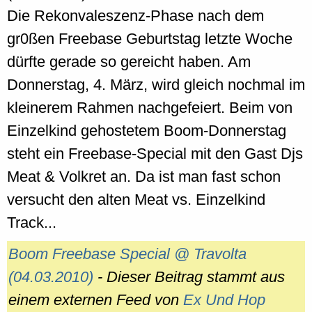
Die Rekonvaleszenz-Phase nach dem
gr0ßen Freebase Geburtstag letzte Woche
dürfte gerade so gereicht haben. Am
Donnerstag, 4. März, wird gleich nochmal im
kleinerem Rahmen nachgefeiert. Beim von
Einzelkind gehostetem Boom-Donnerstag
steht ein Freebase-Special mit den Gast Djs
Meat & Volkret an. Da ist man fast schon
versucht den alten Meat vs. Einzelkind
Track...
Boom Freebase Special @ Travolta
(04.03.2010)
- Dieser Beitrag stammt aus
einem externen Feed von
Ex Und Hop