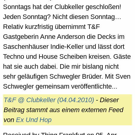
Sonntags hat der Clubkeller geschloßen!
Jeden Sonntag? Nicht diesen Sonntag…
Relativ kurzfristig übernimmt T&F
Gastgeberin Anne Anderson die Decks im
Saschenhäuser Indie-Keller und lässt dort
Techno und House Scheiben kreisen. Gäste
hat sie auch dabei. Die mir bislang nicht
sehr geläufigen Schwegler Brüder. Mit Sven
Schwegler gemeinsam veröffentlichte...
T&F @ Clubkeller (04.04.2010)
- Dieser
Beitrag stammt aus einem externen Feed
von
Ex Und Hop