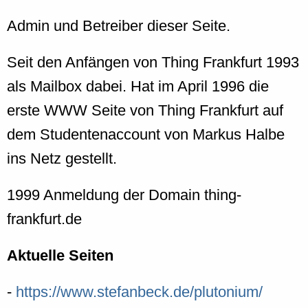
Admin und Betreiber dieser Seite.
Seit den Anfängen von Thing Frankfurt 1993
als Mailbox dabei. Hat im April 1996 die
erste WWW Seite von Thing Frankfurt auf
dem Studentenaccount von Markus Halbe
ins Netz gestellt.
1999 Anmeldung der Domain thing-
frankfurt.de
Aktuelle Seiten
-
https://www.stefanbeck.de/plutonium/