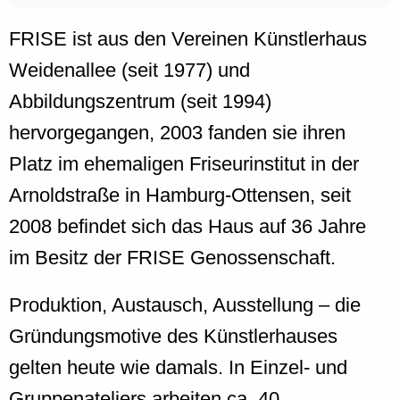
FRISE ist aus den Vereinen Künstlerhaus
Weidenallee (seit 1977) und
Abbildungszentrum (seit 1994)
hervorgegangen, 2003 fanden sie ihren
Platz im ehemaligen Friseurinstitut in der
Arnoldstraße in Hamburg-Ottensen, seit
2008 befindet sich das Haus auf 36 Jahre
im Besitz der FRISE Genossenschaft.
Produktion, Austausch, Ausstellung – die
Gründungsmotive des Künstlerhauses
gelten heute wie damals. In Einzel- und
Gruppenateliers arbeiten ca. 40