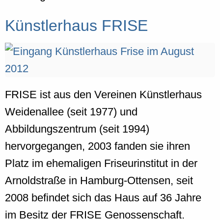
Künstlerhaus FRISE
FRISE ist aus den Vereinen Künstlerhaus
Weidenallee (seit 1977) und
Abbildungszentrum (seit 1994)
hervorgegangen, 2003 fanden sie ihren
Platz im ehemaligen Friseurinstitut in der
Arnoldstraße in Hamburg-Ottensen, seit
2008 befindet sich das Haus auf 36 Jahre
im Besitz der FRISE Genossenschaft.