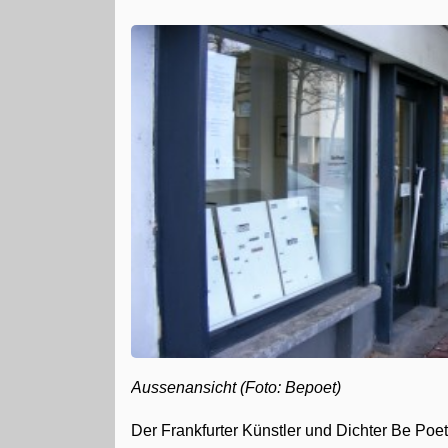
Aussenansicht (Foto: Bepoet)
Der Frankfurter Künstler und Dichter Be Poet 