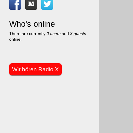
Who's online
There are currently
0 users
and
3 guests
online.
Wir hören Radio X