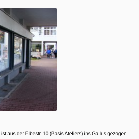
ist aus der Elbestr. 10 (Basis Ateliers) ins Gallus gezogen.