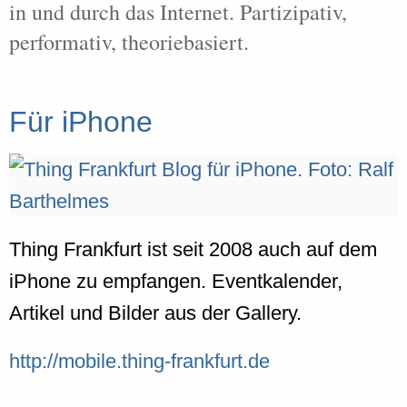
in und durch das Internet. Partizipativ,
performativ, theoriebasiert.
Für iPhone
Thing Frankfurt ist seit 2008 auch auf dem
iPhone zu empfangen. Eventkalender,
Artikel und Bilder aus der Gallery.
http://mobile.thing-frankfurt.de