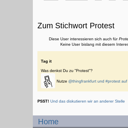
Zum Stichwort Protest
Diese User interessieren sich auch für
Prot
Keine User bislang mit diesem Intere
Tag it
Was denkst Du zu "Protest"?
Nutze
@thingfrankfurt und
#protest
auf 
PSST!
Und das diskutieren wir an anderer Stelle
Home