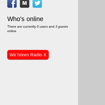
Who's online
There are currently
0 users
and
3 guests
online.
Wir hören Radio X