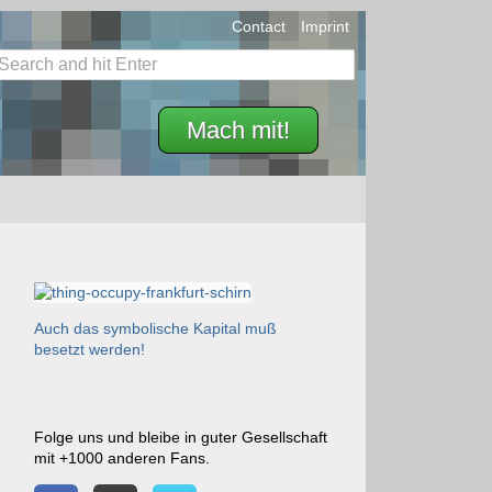
Contact
Imprint
Mach mit!
Auch das symbolische Kapital muß
besetzt werden!
Folge uns und bleibe in guter Gesellschaft
mit +1000 anderen Fans.