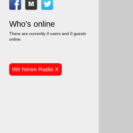
Who's online
There are currently
0 users
and
0 guests
online.
Wir hören Radio X