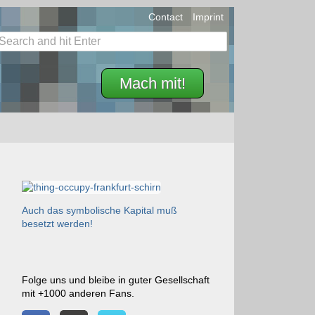
Contact
Imprint
Mach mit!
Auch das symbolische Kapital muß
besetzt werden!
Folge uns und bleibe in guter Gesellschaft
mit +1000 anderen Fans.