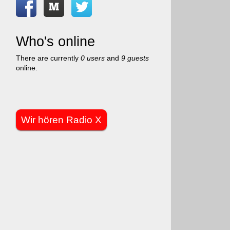
Who's online
There are currently
0 users
and
9 guests
online.
Wir hören Radio X