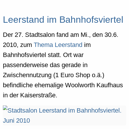
Leerstand im Bahnhofsviertel
Der 27. Stadtsalon fand am Mi., den 30.6.
2010, zum
Thema Leerstand
im
Bahnhofsviertel statt. Ort war
passenderweise das gerade in
Zwischennutzung (1 Euro Shop o.ä.)
befindliche ehemalige Woolworth Kaufhaus
in der Kaiserstraße.