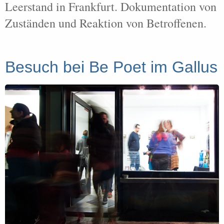
Leerstand in Frankfurt. Dokumentation von
Zuständen und Reaktion von Betroffenen.
Besuch bei Be Poet im Gallus