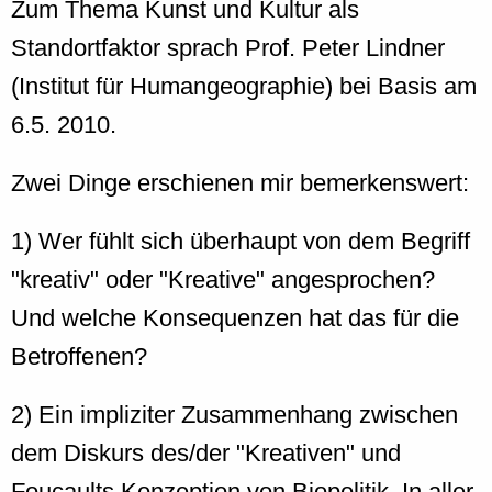
Zum Thema Kunst und Kultur als
Standortfaktor sprach Prof. Peter Lindner
(Institut für Humangeographie) bei Basis am
6.5. 2010.
Zwei Dinge erschienen mir bemerkenswert:
1) Wer fühlt sich überhaupt von dem Begriff
"kreativ" oder "Kreative" angesprochen?
Und welche Konsequenzen hat das für die
Betroffenen?
2) Ein impliziter Zusammenhang zwischen
dem Diskurs des/der "Kreativen" und
Foucaults Konzeption von Biopolitik. In aller