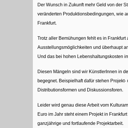
Der Wunsch in Zukunft mehr Geld von der Stad
veränderten Produktionsbedingungen, wie au
Frankfurt.
Trotz aller Bemühungen fehlt es in Frankfur
Ausstellungsmöglichkeiten und überhaupt an 
Und das bei hohen Lebenshaltungskosten im 
Diesen Mängeln sind wir KünstlerInnen in de
begegnet. Beispielhaft dafür stehen Projekt-
Distributionsformen und Diskussionsforen.
Leider wird genau diese Arbeit vom Kulturam
Euro im Jahr steht einem Projekt in Frankfurt
ganzjährige und fortlaufende Projektarbeit.