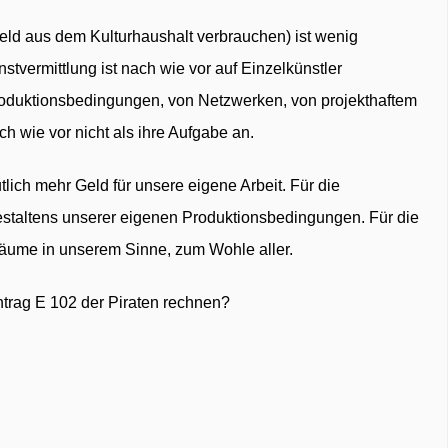
Geld aus dem Kulturhaushalt verbrauchen) ist wenig
stvermittlung ist nach wie vor auf Einzelkünstler
roduktionsbedingungen, von Netzwerken, von projekthaftem
wie vor nicht als ihre Aufgabe an.
tlich mehr Geld für unsere eigene Arbeit. Für die
estaltens unserer eigenen Produktionsbedingungen. Für die
räume in unserem Sinne, zum Wohle aller.
ntrag E 102 der Piraten rechnen?