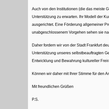
Auch von den Institutionen (die das meiste 
Unterstützung zu erwarten. Ihr Modell der Kun
ausgerichtet. Eine Förderung allgemeiner P
unabgeschlossenem Vorgehen sehen sie nach 
Daher fordern wir von der Stadt Frankfurt deu
Unterstützung unseres selbstbeauftragten G
Entwicklung und Bewahrung kultureller Frei
Können wir daher mit Ihrer Stimme für den A
Mit freundlichen Grüßen
P.S.