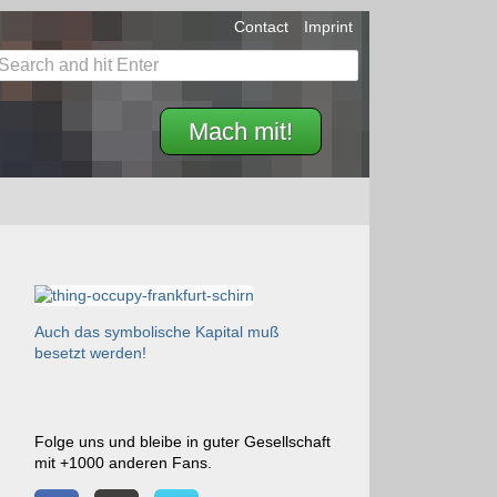
Contact
Imprint
Mach mit!
Auch das symbolische Kapital muß
besetzt werden!
Folge uns und bleibe in guter Gesellschaft
mit +1000 anderen Fans.