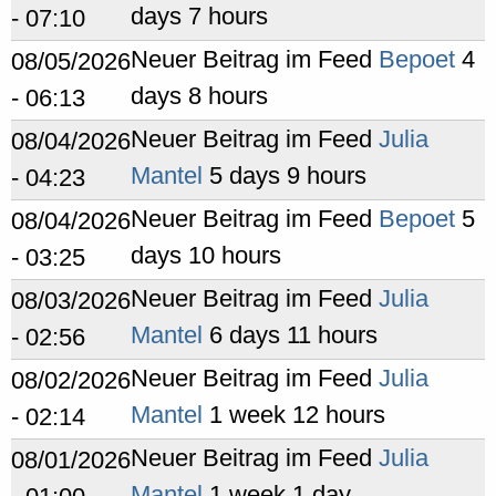
days 7 hours
- 07:10
Neuer Beitrag im Feed
Bepoet
4
08/05/2026
days 8 hours
- 06:13
Neuer Beitrag im Feed
Julia
08/04/2026
Mantel
5 days 9 hours
- 04:23
Neuer Beitrag im Feed
Bepoet
5
08/04/2026
days 10 hours
- 03:25
Neuer Beitrag im Feed
Julia
08/03/2026
Mantel
6 days 11 hours
- 02:56
Neuer Beitrag im Feed
Julia
08/02/2026
Mantel
1 week 12 hours
- 02:14
Neuer Beitrag im Feed
Julia
08/01/2026
Mantel
1 week 1 day