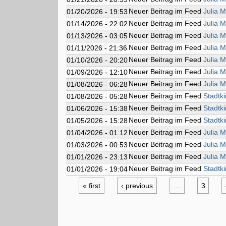
Neuer Beitrag im Feed
Julia M
01/20/2026 - 19:53
Neuer Beitrag im Feed
Julia M
01/14/2026 - 22:02
Neuer Beitrag im Feed
Julia M
01/13/2026 - 03:05
Neuer Beitrag im Feed
Julia M
01/11/2026 - 21:36
Neuer Beitrag im Feed
Julia M
01/10/2026 - 20:20
Neuer Beitrag im Feed
Julia M
01/09/2026 - 12:10
Neuer Beitrag im Feed
Julia M
01/08/2026 - 06:28
Neuer Beitrag im Feed
Stadtk
01/08/2026 - 05:28
Neuer Beitrag im Feed
Stadtk
01/06/2026 - 15:38
Neuer Beitrag im Feed
Stadtk
01/05/2026 - 15:28
Neuer Beitrag im Feed
Julia M
01/04/2026 - 01:12
Neuer Beitrag im Feed
Julia M
01/03/2026 - 00:53
Neuer Beitrag im Feed
Julia M
01/01/2026 - 23:13
Neuer Beitrag im Feed
Stadtk
01/01/2026 - 19:04
« first
‹ previous
…
3