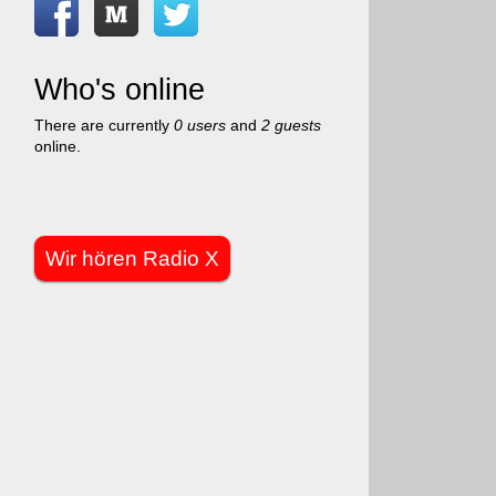
Who's online
There are currently
0 users
and
2 guests
online.
Wir hören Radio X