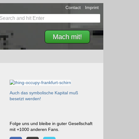
Contact
Imprint
Mach mit!
Auch das symbolische Kapital muß
besetzt werden!
Folge uns und bleibe in guter Gesellschaft
mit +1000 anderen Fans.