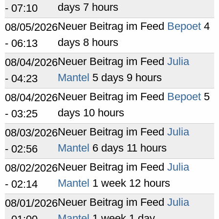
days 7 hours
- 07:10
Neuer Beitrag im Feed
Bepoet
4
08/05/2026
days 8 hours
- 06:13
Neuer Beitrag im Feed
Julia
08/04/2026
Mantel
5 days 9 hours
- 04:23
Neuer Beitrag im Feed
Bepoet
5
08/04/2026
days 10 hours
- 03:25
Neuer Beitrag im Feed
Julia
08/03/2026
Mantel
6 days 11 hours
- 02:56
Neuer Beitrag im Feed
Julia
08/02/2026
Mantel
1 week 12 hours
- 02:14
Neuer Beitrag im Feed
Julia
08/01/2026
Mantel
1 week 1 day