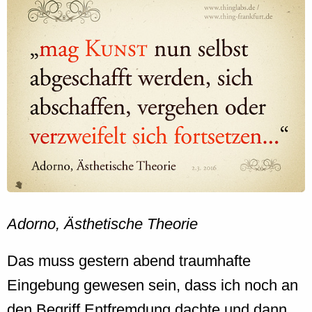
Adorno, Ästhetische Theorie
Das muss gestern abend traumhafte
Eingebung gewesen sein, dass ich noch an
den Begriff Entfremdung dachte und dann