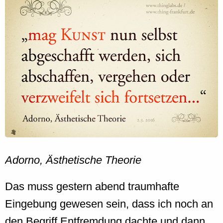
Adorno, Ästhetische Theorie
Das muss gestern abend traumhafte
Eingebung gewesen sein, dass ich noch an
den Begriff Entfremdung dachte und dann