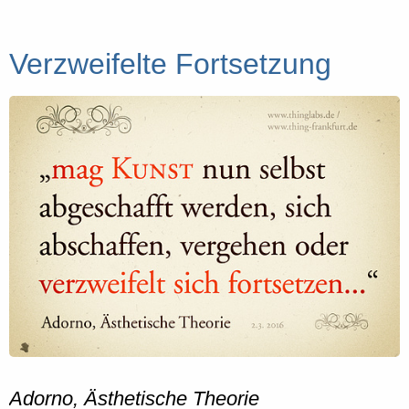
Verzweifelte Fortsetzung
Adorno, Ästhetische Theorie