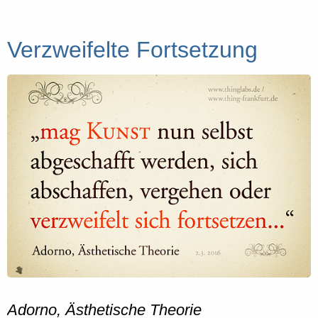
Verzweifelte Fortsetzung
Adorno, Ästhetische Theorie