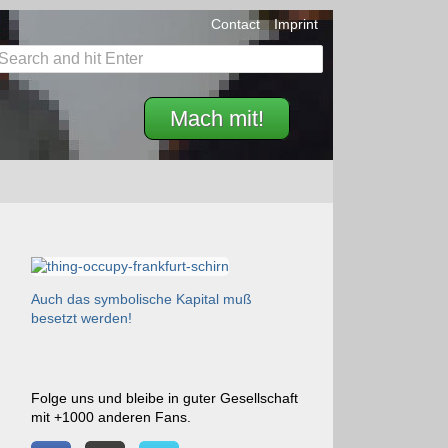
Contact
Imprint
Mach mit!
Auch das symbolische Kapital muß
besetzt werden!
Folge uns und bleibe in guter Gesellschaft
mit +1000 anderen Fans.