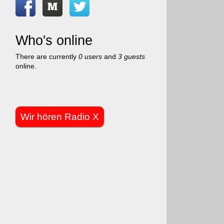
Who's online
There are currently
0 users
and
3 guests
online.
Wir hören Radio X