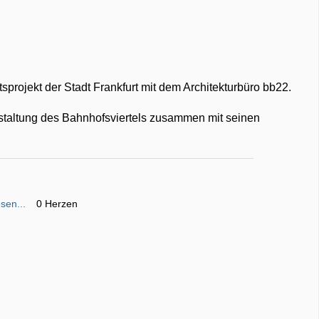
sprojekt der Stadt Frankfurt mit dem Architekturbüro bb22.
estaltung des Bahnhofsviertels zusammen mit seinen
sen...
0 Herzen