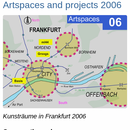
Artspaces and projects 2006
Kunsträume in Frankfurt 2006