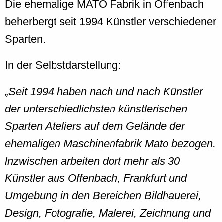
Die ehemalige MATO Fabrik in Offenbach
beherbergt seit 1994 Künstler verschiedener
Sparten.
In der Selbstdarstellung:
Seit 1994 haben nach und nach Künstler
der unterschiedlichsten künstlerischen
Sparten Ateliers auf dem Gelände der
ehemaligen Maschinenfabrik Mato bezogen.
lnzwischen arbeiten dort mehr als 30
Künstler aus Offenbach, Frankfurt und
Umgebung in den Bereichen Bildhauerei,
Design, Fotografie, Malerei, Zeichnung und