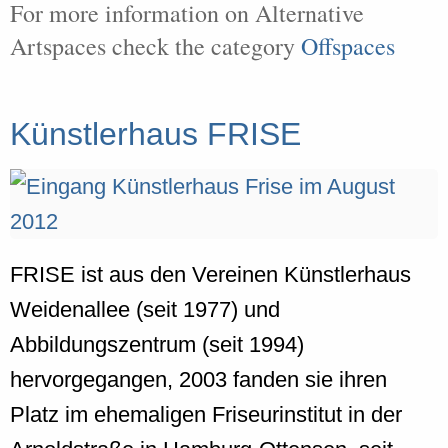
For more information on Alternative
Artspaces check the category
Offspaces
Künstlerhaus FRISE
FRISE ist aus den Vereinen Künstlerhaus
Weidenallee (seit 1977) und
Abbildungszentrum (seit 1994)
hervorgegangen, 2003 fanden sie ihren
Platz im ehemaligen Friseurinstitut in der