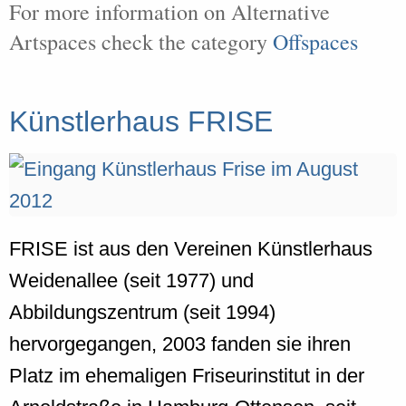
For more information on Alternative
Artspaces check the category
Offspaces
Künstlerhaus FRISE
FRISE ist aus den Vereinen Künstlerhaus
Weidenallee (seit 1977) und
Abbildungszentrum (seit 1994)
hervorgegangen, 2003 fanden sie ihren
Platz im ehemaligen Friseurinstitut in der