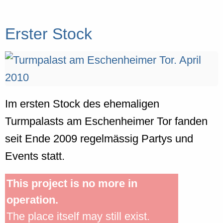
Erster Stock
Im ersten Stock des ehemaligen
Turmpalasts am Eschenheimer Tor fanden
seit Ende 2009 regelmässig Partys und
Events statt.
This project is no more in
operation.
The place itself may still exist.