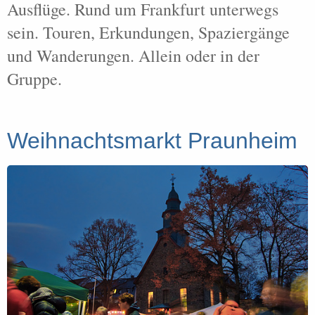
Ausflüge. Rund um Frankfurt unterwegs
sein. Touren, Erkundungen, Spaziergänge
und Wanderungen. Allein oder in der
Gruppe.
Weihnachtsmarkt Praunheim