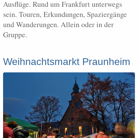
Ausflüge. Rund um Frankfurt unterwegs
sein. Touren, Erkundungen, Spaziergänge
und Wanderungen. Allein oder in der
Gruppe.
Weihnachtsmarkt Praunheim