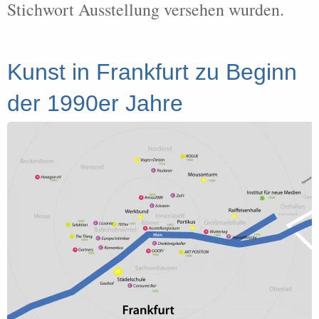
Stichwort Ausstellung versehen wurden.
Kunst in Frankfurt zu Beginn
der 1990er Jahre