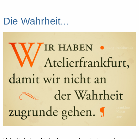
Die Wahrheit...