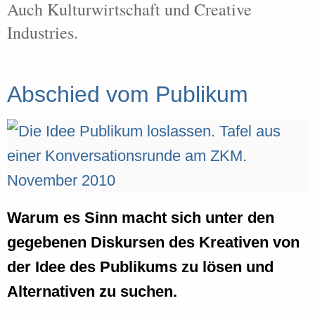
Auch Kulturwirtschaft und Creative
Industries.
Abschied vom Publikum
Warum es Sinn macht sich unter den
gegebenen Diskursen des Kreativen von
der Idee des Publikums zu lösen und
Alternativen zu suchen.