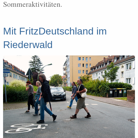
Sommeraktivitäten.
Mit FritzDeutschland im
Riederwald