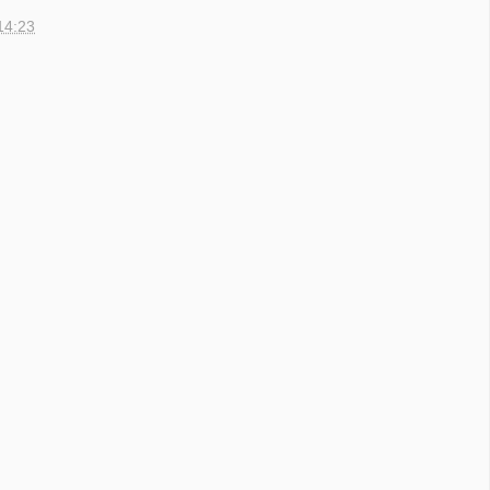
14:23