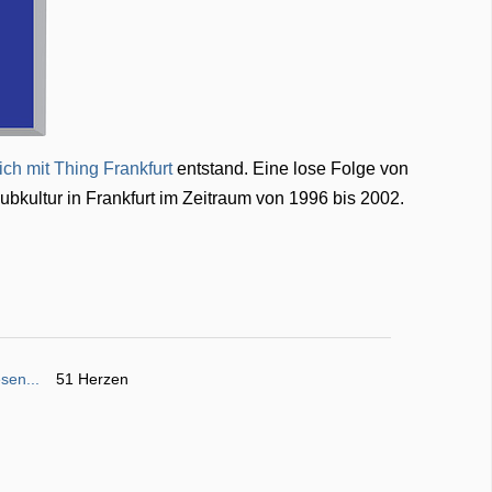
ich mit Thing Frankfurt
entstand. Eine lose Folge von
ubkultur in Frankfurt im Zeitraum von 1996 bis 2002.
sen...
51 Herzen