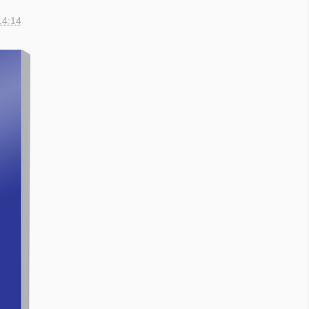
14:14