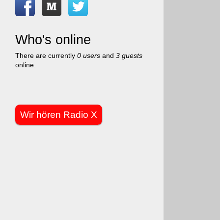
Who's online
There are currently
0 users
and
3 guests
online.
Wir hören Radio X