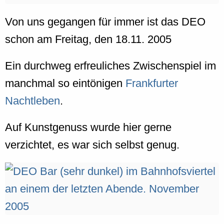
Von uns gegangen für immer ist das DEO
schon am Freitag, den 18.11. 2005
Ein durchweg erfreuliches Zwischenspiel im
manchmal so eintönigen
Frankfurter
Nachtleben
.
Auf Kunstgenuss wurde hier gerne
verzichtet, es war sich selbst genug.