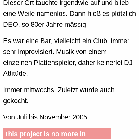
Dieser Ort tauchte irgendwie auf und blieb
eine Weile namenlos. Dann hieß es plötzlich
DEO, so 80er Jahre mässig.
Es war eine Bar, vielleicht ein Club, immer
sehr improvisiert. Musik von einem
einzelnen Plattenspieler, daher keinerlei DJ
Attitüde.
Immer mittwochs. Zuletzt wurde auch
gekocht.
Von Juli bis November 2005.
This project is no more in