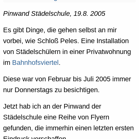
Pinwand Städelschule, 19.8. 2005
Es gibt Dinge, die gehen selbst an mir
vorbei, wie Schloß Peles. Eine Installation
von Städelschülern in einer Privatwohnung
im
Bahnhofsviertel
.
Diese war von Februar bis Juli 2005 immer
nur Donnerstags zu besichtigen.
Jetzt hab ich an der Pinwand der
Städelschule eine Reihe von Flyern
gefunden, die immerhin einen letzten ersten
Eindruck verschaffen.