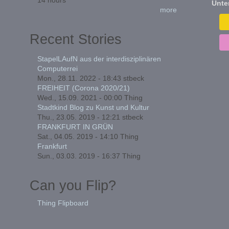
Unte
more
Recent Stories
StapelLAufN aus der interdisziplinären
Computerrei
Mon., 28.11. 2022 - 18:43
stbeck
FREIHEIT (Corona 2020/21)
Wed., 15.09. 2021 - 00:00
Thing
Stadtkind Blog zu Kunst und Kultur
Thu., 23.05. 2019 - 12:21
stbeck
FRANKFURT IN GRÜN
Sat., 04.05. 2019 - 14:10
Thing
Frankfurt
Sun., 03.03. 2019 - 16:37
Thing
Can you Flip?
Thing Flipboard