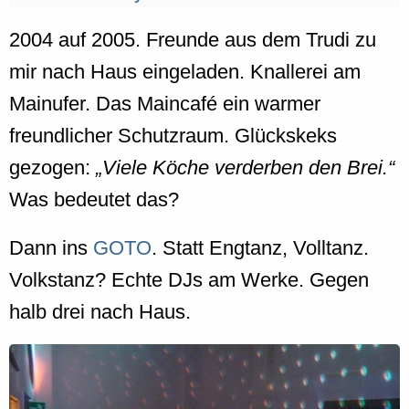
2004 auf 2005. Freunde aus dem Trudi zu
mir nach Haus eingeladen. Knallerei am
Mainufer. Das Maincafé ein warmer
freundlicher Schutzraum. Glückskeks
gezogen:
Viele Köche verderben den Brei.
Was bedeutet das?
Dann ins
GOTO
. Statt Engtanz, Volltanz.
Volkstanz? Echte DJs am Werke. Gegen
halb drei nach Haus.