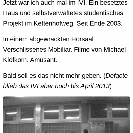
Jetzt war ich auch mal im IVI. Ein besetztes
Haus und selbstverwaltetes studentisches
Projekt im Kettenhofweg. Seit Ende 2003.
In einem abgewrackten Hörsaal.
Verschlissenes Mobiliar. Filme von Michael
Klöfkorn. Amüsant.
Bald soll es das nicht mehr geben. (
Defacto
blieb das IVI aber noch bis April 2013
)