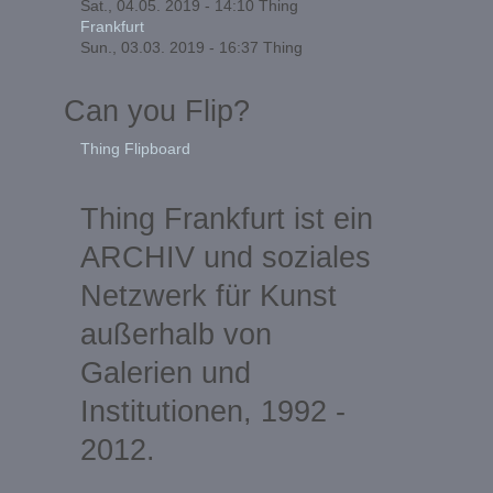
Sat., 04.05. 2019 - 14:10
Thing
Frankfurt
Sun., 03.03. 2019 - 16:37
Thing
Can you Flip?
Thing Flipboard
Thing Frankfurt ist ein
ARCHIV und soziales
Netzwerk für Kunst
außerhalb von
Galerien und
Institutionen, 1992 -
2012.