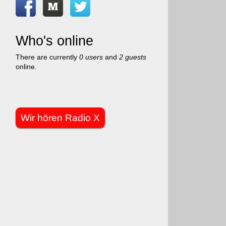
Who's online
There are currently
0 users
and
2 guests
online.
Wir hören Radio X