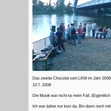
Das zweite Chocolat vom LKW im Jahr 2008. A
10.7. 2008
Die Musik war nicht so mein Fall. (Eigentlic
Ich war daher nur kurz da. Bin dann noch mi