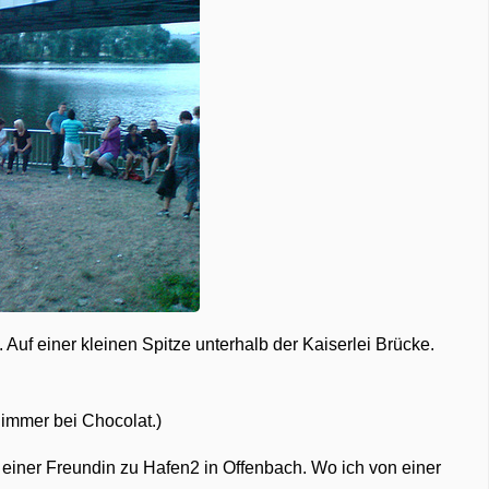
uf einer kleinen Spitze unterhalb der Kaiserlei Brücke.
h immer bei Chocolat.)
t einer Freundin zu Hafen2 in Offenbach. Wo ich von einer