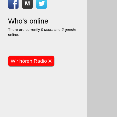
Who's online
There are currently
0 users
and
2 guests
online.
Wir hören Radio X